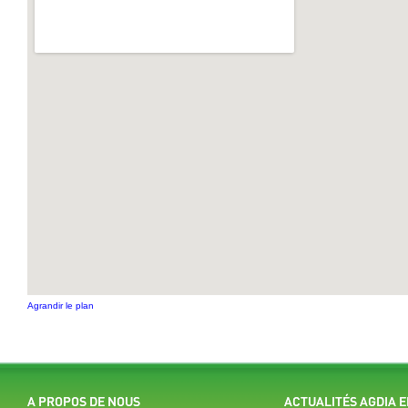
Agrandir le plan
A PROPOS DE NOUS
ACTUALITÉS AGDIA 