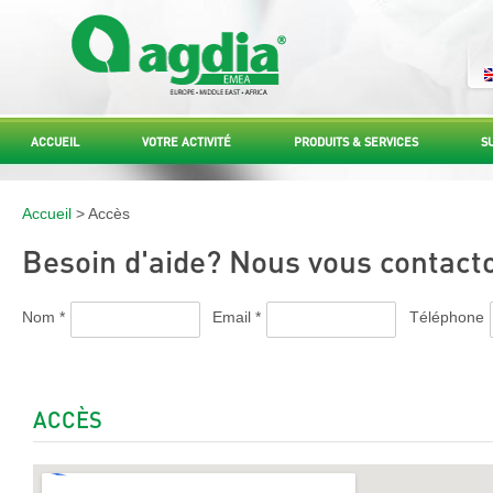
ACCUEIL
VOTRE ACTIVITÉ
PRODUITS & SERVICES
S
Accueil
> Accès
Besoin d'aide? Nous vous contacto
Nom *
Email *
Téléphone
ACCÈS