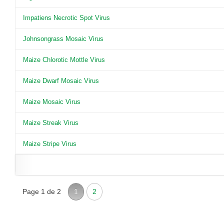
Impatiens Necrotic Spot Virus
Johnsongrass Mosaic Virus
Maize Chlorotic Mottle Virus
Maize Dwarf Mosaic Virus
Maize Mosaic Virus
Maize Streak Virus
Maize Stripe Virus
Page 1 de 2
1
2