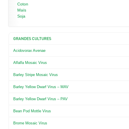
Coton
Maïs
Soja
GRANDES CULTURES
Acidovorax Avenae
Alfalfa Mosaic Virus
Barley Stripe Mosaic Virus
Barley Yellow Dwarf Virus – MAV
Barley Yellow Dwarf Virus – PAV
Bean Pod Mottle Virus
Brome Mosaic Virus