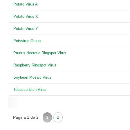
Potato Virus A
Potato Virus X
Potato Virus Y
Potyvirus Group
Prunus Necrotic Ringspot Virus
Raspberry Ringspot Virus
Soybean Mosaic Virus
Tobacco Etch Virus
Página 1 de 2
1
2