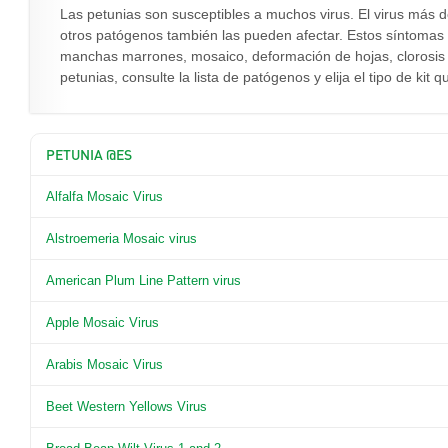
Las petunias son susceptibles a muchos virus. El virus más d
otros patógenos también las pueden afectar. Estos síntomas 
manchas marrones, mosaico, deformación de hojas, clorosis
petunias, consulte la lista de patógenos y elija el tipo de kit
PETUNIA @ES
Alfalfa Mosaic Virus
Alstroemeria Mosaic virus
American Plum Line Pattern virus
Apple Mosaic Virus
Arabis Mosaic Virus
Beet Western Yellows Virus